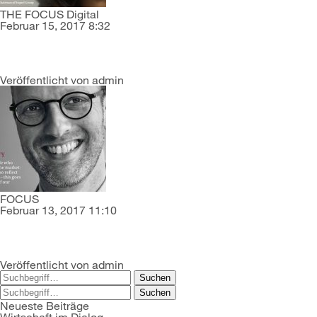
THE FOCUS Digital
Februar 15, 2017 8:32
Veröffentlicht von
admin
FOCUS
Februar 13, 2017 11:10
Veröffentlicht von
admin
Suchen
Suchen
Neueste Beiträge
Wirtschaft im Dialog