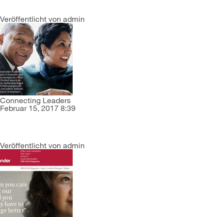
Veröffentlicht von
admin
Connecting Leaders
Februar 15, 2017 8:39
Veröffentlicht von
admin